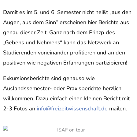
Damit es im 5. und 6. Semester nicht heißt „aus den
Augen, aus dem Sinn“ erscheinen hier Berichte aus
genau dieser Zeit. Ganz nach dem Prinzp des
„Gebens und Nehmens“ kann das Netzwerk an
Studierenden voneinander profitieren und an den
positiven wie negativen Erfahrungen partizipieren!
Exkursionsberichte sind genauso wie
Auslandssemester- oder Praxisberichte herzlich
willkommen. Dazu einfach einen kleinen Bericht mit
2-3 Fotos an
info@freizeitwissenschaft.de
mailen.