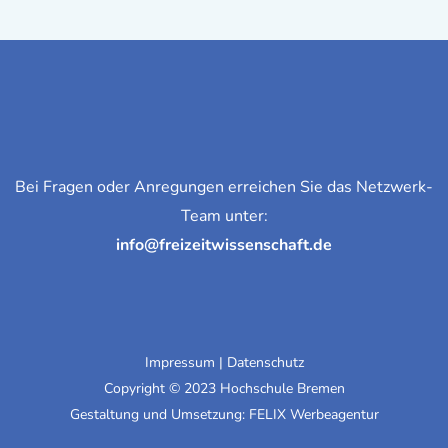
Bei Fragen oder Anregungen erreichen Sie das Netzwerk-
Team unter:
info@freizeitwissenschaft.de
Impressum
|
Datenschutz
Copyright © 2023 Hochschule Bremen
Gestaltung und Umsetzung:
FELIX Werbeagentur