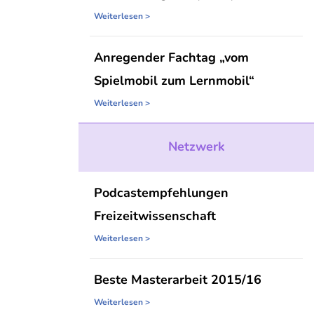
Weiterlesen >
Anregender Fachtag „vom
Spielmobil zum Lernmobil“
Weiterlesen >
Netzwerk
Podcastempfehlungen
Freizeitwissenschaft
Weiterlesen >
Beste Masterarbeit 2015/16
Weiterlesen >