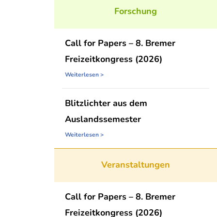
Forschung
Call for Papers – 8. Bremer
Freizeitkongress (2026)
Weiterlesen >
Blitzlichter aus dem
Auslandssemester
Weiterlesen >
Veranstaltungen
Call for Papers – 8. Bremer
Freizeitkongress (2026)