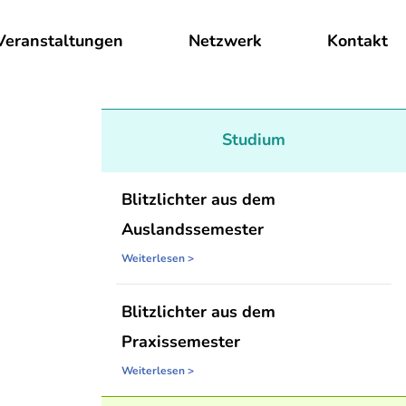
Veranstaltungen
Netzwerk
Kontakt
Studium
Blitzlichter aus dem
Auslandssemester
Weiterlesen >
Blitzlichter aus dem
Praxissemester
Weiterlesen >