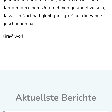
darüber, bei einem Unternehmen gelandet zu sein,
dass sich Nachhaltigkeit ganz groß auf die Fahne
geschrieben hat.
Kira@work
Aktuellste Berichte