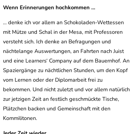
Wenn Erinnerungen hochkommen …
… denke ich vor allem an Schokoladen-Wettessen
mit Mütze und Schal in der Mesa, mit Professoren
versteht sich. Ich denke an Befragungen und
nächtelange Auswertungen, an Fahrten nach Juist
und eine Learners‘ Company auf dem Bauernhof. An
Spaziergänge zu nächtlichen Stunden, um den Kopf
vom Lernen oder der Diplomarbeit frei zu
bekommen. Und nicht zuletzt und vor allem natürlich
zur jetzigen Zeit an festlich geschmückte Tische,
Plätzchen backen und Gemeinschaft mit den
Kommilitonen.
Jeder Zeit wieder …