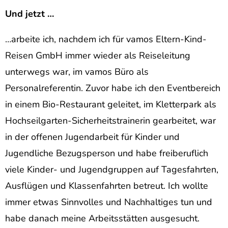
Und jetzt …
…arbeite ich, nachdem ich für vamos Eltern-Kind-
Reisen GmbH immer wieder als Reiseleitung
unterwegs war, im vamos Büro als
Personalreferentin. Zuvor habe ich den Eventbereich
in einem Bio-Restaurant geleitet, im Kletterpark als
Hochseilgarten-Sicherheitstrainerin gearbeitet, war
in der offenen Jugendarbeit für Kinder und
Jugendliche Bezugsperson und habe freiberuflich
viele Kinder- und Jugendgruppen auf Tagesfahrten,
Ausflügen und Klassenfahrten betreut. Ich wollte
immer etwas Sinnvolles und Nachhaltiges tun und
habe danach meine Arbeitsstätten ausgesucht.