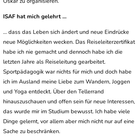
Oskar zu organisieren.
ISAF hat mich gelehrt …
… dass das Leben sich ändert und neue Eindrücke
neue Möglichkeiten wecken. Das Reiseleiterzertifikat
habe ich nie gemacht und dennoch habe ich die
letzten Jahre als Reiseleitung gearbeitet.
Sportpädagogik war nichts für mich und doch habe
ich im Ausland meine Liebe zum Wandern, Joggen
und Yoga entdeckt. Über den Tellerrand
hinauszuschauen und offen sein für neue Interessen,
das wurde mir im Studium bewusst. Ich habe viele
Dinge gelernt, vor allem aber mich nicht nur auf eine
Sache zu beschränken.