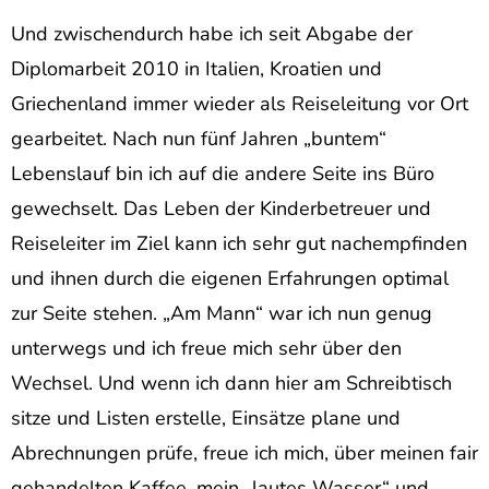
Und zwischendurch habe ich seit Abgabe der
Diplomarbeit 2010 in Italien, Kroatien und
Griechenland immer wieder als Reiseleitung vor Ort
gearbeitet. Nach nun fünf Jahren „buntem“
Lebenslauf bin ich auf die andere Seite ins Büro
gewechselt. Das Leben der Kinderbetreuer und
Reiseleiter im Ziel kann ich sehr gut nachempfinden
und ihnen durch die eigenen Erfahrungen optimal
zur Seite stehen. „Am Mann“ war ich nun genug
unterwegs und ich freue mich sehr über den
Wechsel. Und wenn ich dann hier am Schreibtisch
sitze und Listen erstelle, Einsätze plane und
Abrechnungen prüfe, freue ich mich, über meinen fair
gehandelten Kaffee, mein „lautes Wasser“ und