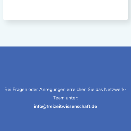
Bei Fragen oder Anregungen erreichen Sie das Netzwerk-
Team unter:
info@freizeitwissenschaft.de