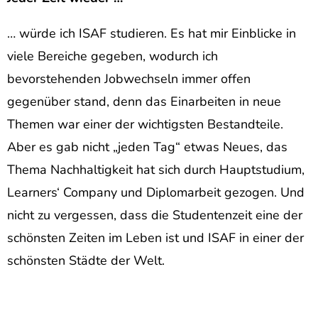
… würde ich ISAF studieren. Es hat mir Einblicke in
viele Bereiche gegeben, wodurch ich
bevorstehenden Jobwechseln immer offen
gegenüber stand, denn das Einarbeiten in neue
Themen war einer der wichtigsten Bestandteile.
Aber es gab nicht „jeden Tag“ etwas Neues, das
Thema Nachhaltigkeit hat sich durch Hauptstudium,
Learners‘ Company und Diplomarbeit gezogen. Und
nicht zu vergessen, dass die Studentenzeit eine der
schönsten Zeiten im Leben ist und ISAF in einer der
schönsten Städte der Welt.