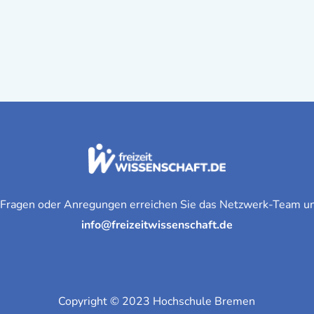
 Fragen oder Anregungen erreichen Sie das Netzwerk-Team un
info@freizeitwissenschaft.de
Copyright © 2023 Hochschule Bremen