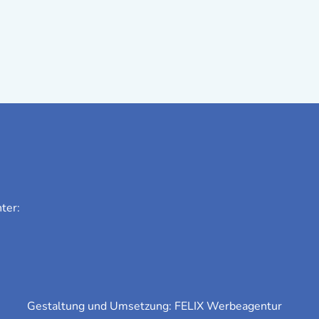
ter:
Gestaltung und Umsetzung:
FELIX Werbeagentur