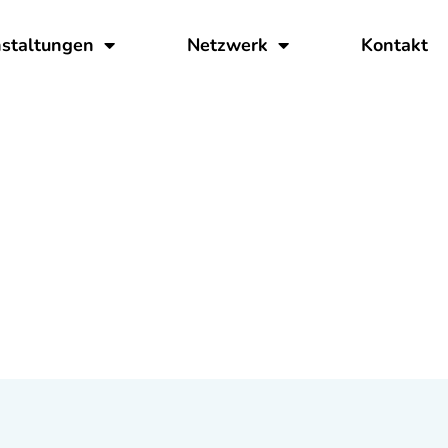
staltungen
Netzwerk
Kontakt