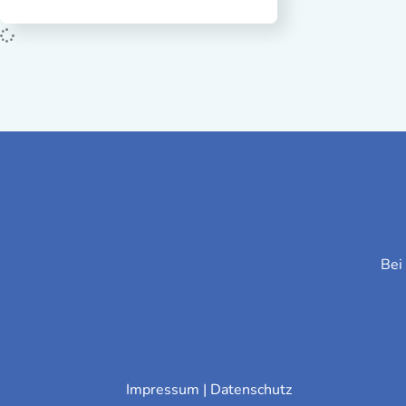
Bei
Impressum
|
Datenschutz