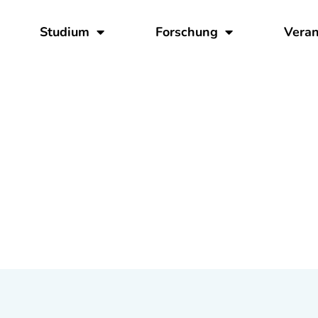
Studium
Forschung
Veran