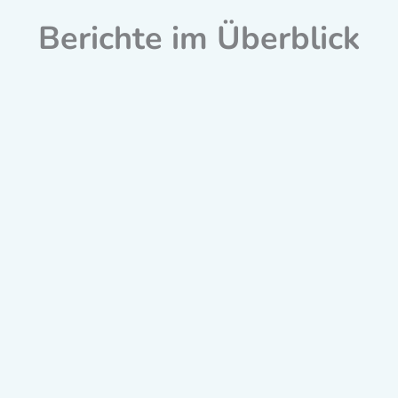
Berichte im Überblick